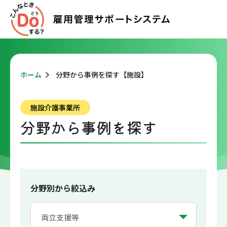
ホーム
分野から事例を探す【施設】
施設介護事業所
分野から事例を探す
分野別から絞込み