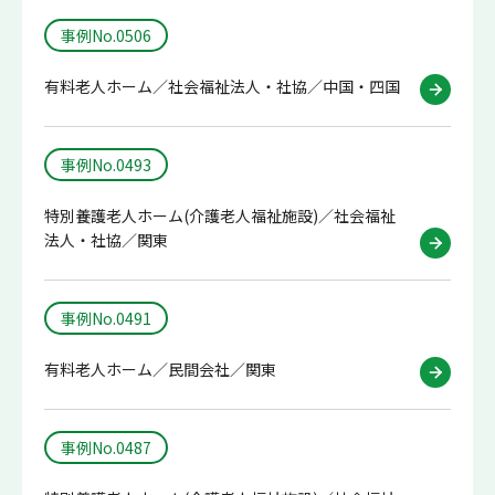
事例No.0506
有料老人ホーム／社会福祉法人・社協／中国・四国
事例No.0493
特別養護老人ホーム(介護老人福祉施設)／社会福祉
法人・社協／関東
事例No.0491
有料老人ホーム／民間会社／関東
事例No.0487