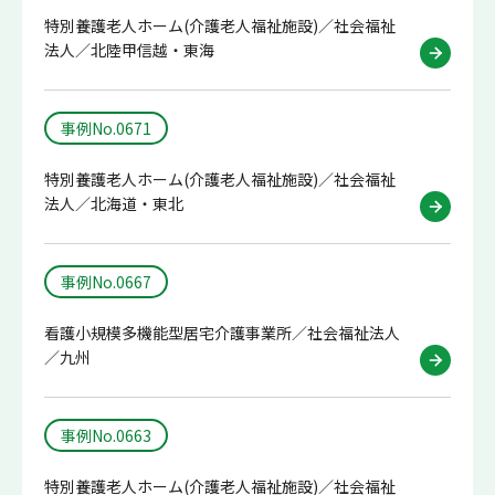
特別養護老人ホーム(介護老人福祉施設)／社会福祉
法人／北陸甲信越・東海
事例No.0671
特別養護老人ホーム(介護老人福祉施設)／社会福祉
法人／北海道・東北
事例No.0667
看護小規模多機能型居宅介護事業所／社会福祉法人
／九州
事例No.0663
特別養護老人ホーム(介護老人福祉施設)／社会福祉