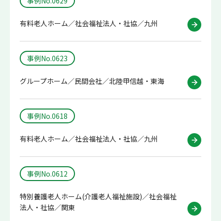
事例No.0629
有料老人ホーム／社会福祉法人・社協／九州
事例No.0623
グループホーム／民間会社／北陸甲信越・東海
事例No.0618
有料老人ホーム／社会福祉法人・社協／九州
事例No.0612
特別養護老人ホーム(介護老人福祉施設)／社会福祉
法人・社協／関東