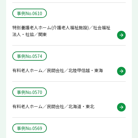
事例No.0610
特別養護老人ホーム(介護老人福祉施設)／社会福祉
法人・社協／関東
事例No.0574
有料老人ホーム／民間会社／北陸甲信越・東海
事例No.0570
有料老人ホーム／民間会社／北海道・東北
事例No.0569