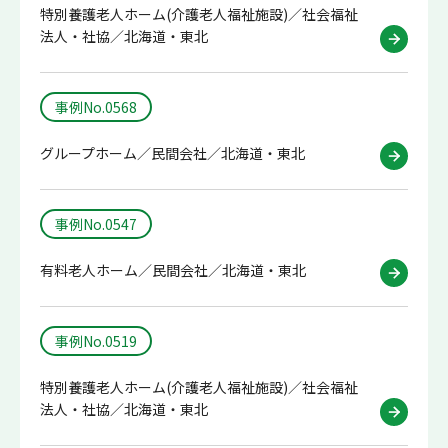
特別養護老人ホーム(介護老人福祉施設)／社会福祉
法人・社協／北海道・東北
事例No.0568
グループホーム／民間会社／北海道・東北
事例No.0547
有料老人ホーム／民間会社／北海道・東北
事例No.0519
特別養護老人ホーム(介護老人福祉施設)／社会福祉
法人・社協／北海道・東北