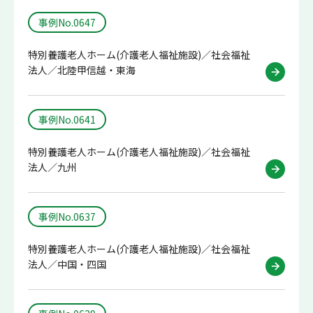
事例No.0647
特別養護老人ホーム(介護老人福祉施設)／社会福祉
法人／北陸甲信越・東海
事例No.0641
特別養護老人ホーム(介護老人福祉施設)／社会福祉
法人／九州
事例No.0637
特別養護老人ホーム(介護老人福祉施設)／社会福祉
法人／中国・四国