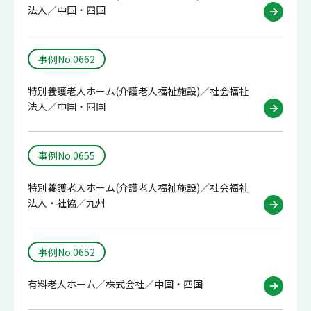
法人／中国・四国
事例No.0662
特別養護老人ホーム(介護老人福祉施設)／社会福祉
法人／中国・四国
事例No.0655
特別養護老人ホーム(介護老人福祉施設)／社会福祉
法人・社協／九州
事例No.0652
有料老人ホーム／株式会社／中国・四国