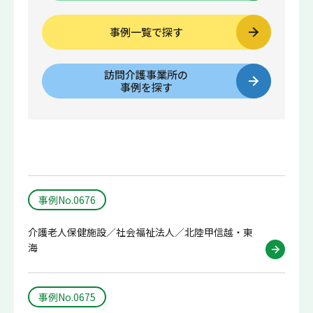
事例一覧で探す
訪問介護事業所の
事例を探す
事例No.0676
介護老人保健施設／社会福祉法人／北陸甲信越・東
海
事例No.0675