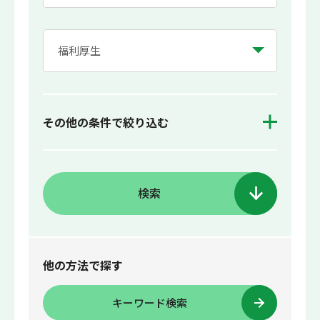
その他の条件で絞り込む
検索
他の方法で探す
キーワード検索