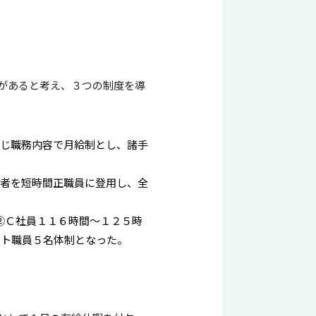
があると考え、３つの制度を導
じ職務内容で月給制とし、諸手
者を短時間正職員に登用し、全
②Ｃ社員１１６時間～１２５時
ート職員５名体制となった。