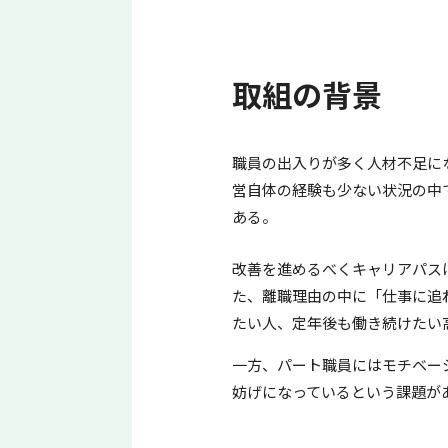
取組の背景
職員の出入りが多く人材不足に
営自体の経験も少ない状況の中
ある。
改善を進めるべくキャリアパス
た、離職理由の中に「仕事に追
たい人、定年後も働き続けたい
一方、パート職員にはモチベー
妨げになっているという課題が