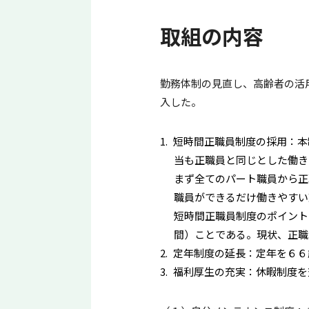
取組の内容
勤務体制の見直し、高齢者の活
入した。
短時間正職員制度の採用：本
当も正職員と同じとした働き
まず全てのパート職員から正
職員ができるだけ働きやすい
短時間正職員制度のポイント
間）ことである。現状、正職
定年制度の延長：定年を６６
福利厚生の充実：休暇制度を