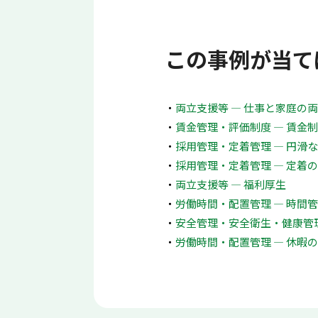
この事例が当て
両立支援等 ― 仕事と家庭の
賃金管理・評価制度 ― 賃金
採用管理・定着管理 ― 円滑
採用管理・定着管理 ― 定着
両立支援等 ― 福利厚生
労働時間・配置管理 ― 時間
安全管理・安全衛生・健康管理
労働時間・配置管理 ― 休暇