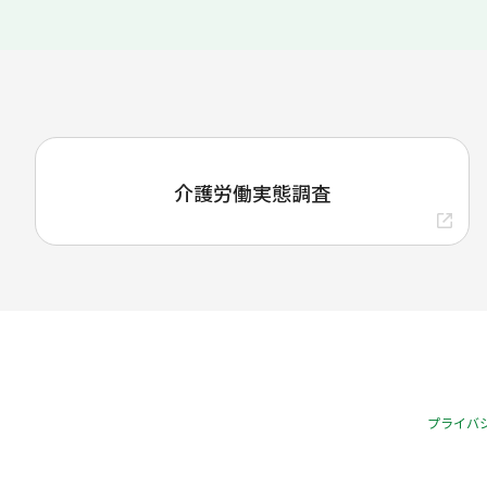
介護労働実態調査
プライバ