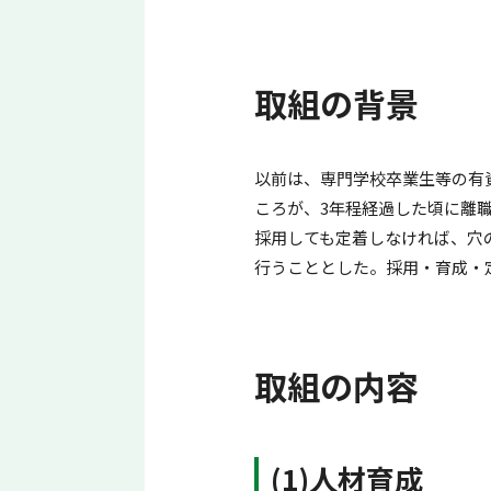
取組の背景
以前は、専門学校卒業生等の有
ころが、3年程経過した頃に離
採用しても定着しなければ、穴
行うこととした。採用・育成・
取組の内容
(1)人材育成