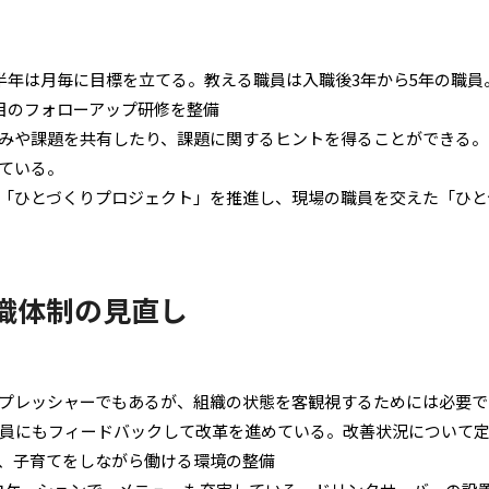
半年は月毎に目標を立てる。教える職員は入職後3年から5年の職員
年目のフォローアップ研修を整備
みや課題を共有したり、課題に関するヒントを得ることができる。
ている。
「ひとづくりプロジェクト」を推進し、現場の職員を交えた「ひと
組織体制の見直し
プレッシャーでもあるが、組織の状態を客観視するためには必要で
員にもフィードバックして改革を進めている。改善状況について
、子育てをしながら働ける環境の整備