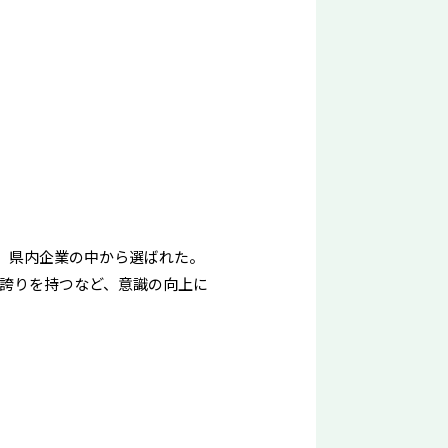
、県内企業の中から選ばれた。
誇りを持つなど、意識の向上に