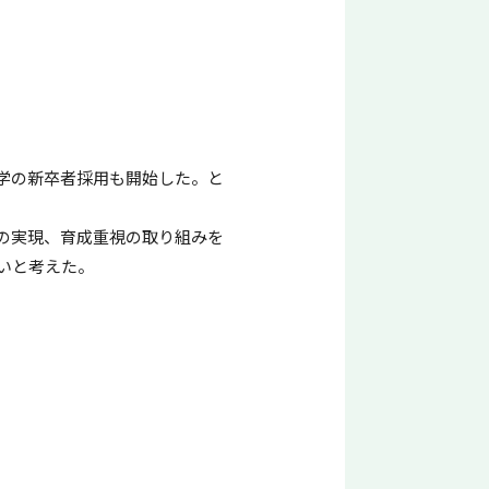
学の新卒者採用も開始した。と
の実現、育成重視の取り組みを
いと考えた。