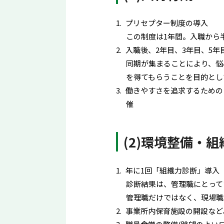
プリセプター制度の導入
この制度は1年間。入職から
入職後、2年目、3年目、5
同期が集まることにより、悩
を得てもらうことを目的とし
働きやすさを追求するための
催
(2)環境整備・
年に1回「組織力診断」導入
診断結果は、管理職にとって
管理職だけではなく、現場職
事業所内保育施設の開設など