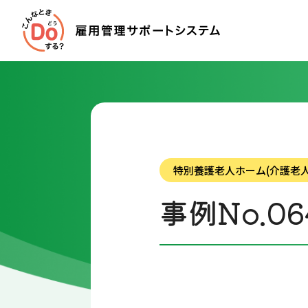
特別養護老人ホーム(介護老人
事例No.06