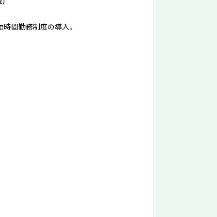
)
短時間勤務制度の導入。