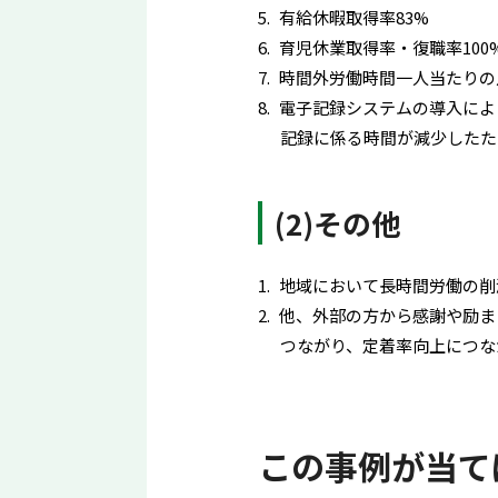
有給休暇取得率83%
育児休業取得率・復職率100
時間外労働時間一人当たりの月
電子記録システムの導入によ
記録に係る時間が減少したた
(2)その他
地域において長時間労働の削
他、外部の方から感謝や励ま
つながり、定着率向上につな
この事例が当て