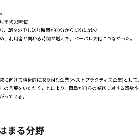
%
平均3.5時間
り、朝夕の申し送り時間が60分から15分に減少
め、利用者と関わる時間が増えた。ペーパレス化につながった。
減に向けて積極的に取り組む企業(ベストプラクティス企業)として
しの言葉をいただくことにより、職員が自らの業務に対する意欲や
がっている。
はまる分野