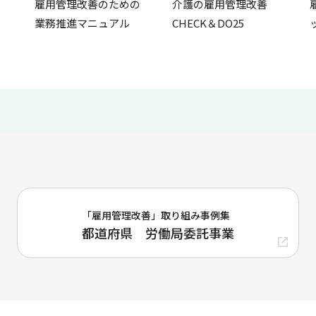
雇用管理改善のための
介護の雇用管理改善
業務推進マニュアル
CHECK＆DO25
「雇用管理改善」取り組み事例集
都道府県 労働局委託事業