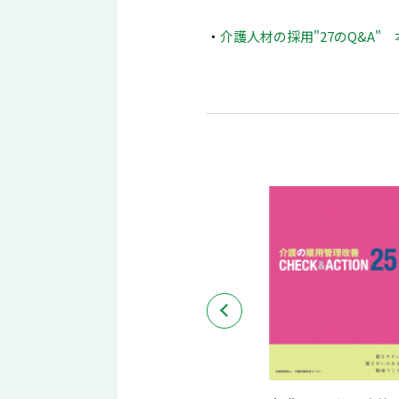
介護人材の採用"27のQ&A" 