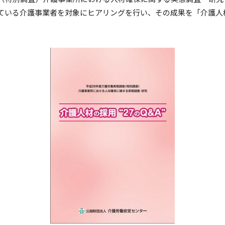
ている介護事業者を対象にヒアリングを行い、その成果を「介護人材