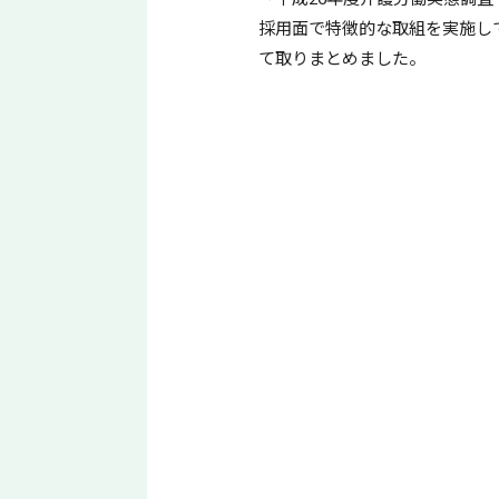
採用面で特徴的な取組を実施し
て取りまとめました。