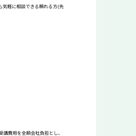
も気軽に相談できる頼れる方(先
受講費用を全額会社負担とし、