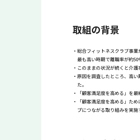
取組の背景
総合フィットネスクラブ事業
最も高い時期で離職率が約50
このままの状況が続くと介護
原因を調査したところ、高い
た。
「顧客満足度を高める」を最
「顧客満足度を高める」ため
プにつながる取り組みを実施