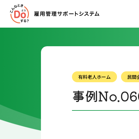
有料老人ホーム
民間
事例No.06