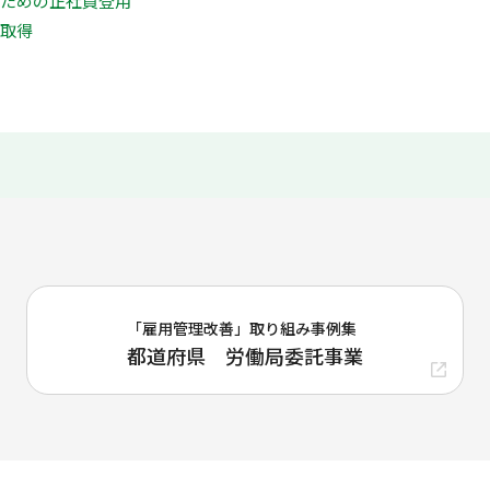
のための正社員登用
の取得
「雇用管理改善」取り組み事例集
都道府県 労働局委託事業