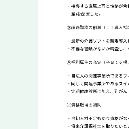
指導する直属上司と性格が合
輩)を配置した。
⑤超過勤務の削減（ＩＴ導入補
最新の介護ソフトを新規導入
不要な書類がないか精査し、
⑥福利厚生の充実（子育て支援
自法人の関連事業所であるフ
同じく関連事業所であるスイ
定期健康診断に加え、乳がん
⑦資格取得の補助
当初人材不足もあり資格がな
将来介護福祉士を取りたいと