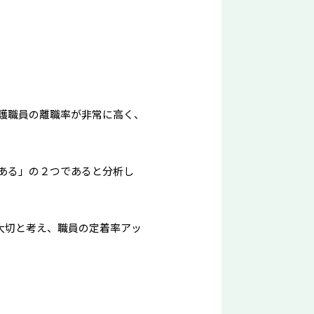
護職員の離職率が非常に高く、
ある」の２つであると分析し
大切と考え、職員の定着率アッ