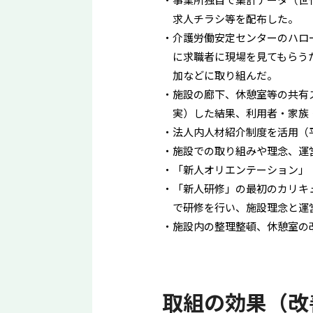
求人チラシ等を配布した。
介護労働安定センターのハロ
に求職者に現場を見てもらう
加などに取り組んだ。
施設の廊下、休憩室等の共有
実）した結果、利用者・家族
法人内人材紹介制度を活用（
施設での取り組みや理念、運
「新人オリエンテーション」
「新人研修」の最初のカリキ
で研修を行い、施設理念と運
施設内の整理整頓、休憩室の
取組の効果（改