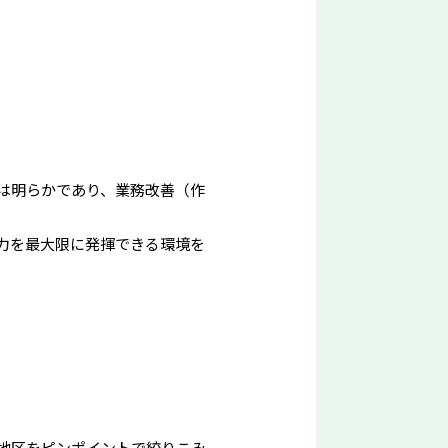
は明らかであり、業務改善（作
力を最大限に発揮できる環境を
地区をピンポイントで絞りこみ