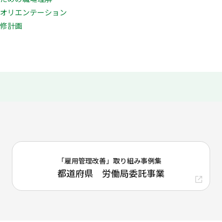
時オリエンテーション
研修計画
「雇用管理改善」取り組み事例集
都道府県 労働局委託事業