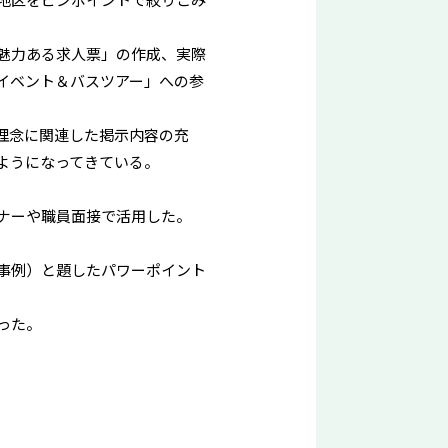
魅力ある求人票」の作成、実際
イベント＆バスツアー」への参
理念に関連した掲示内容の充
ようになってきている。
ナーや職員面接で活用した。
事例）と題したパワーポイント
った。