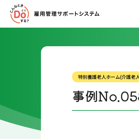
特別養護老人ホーム(介護老人
事例No.05