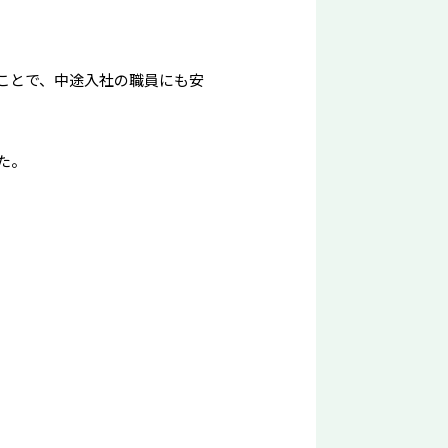
ことで、中途入社の職員にも安
た。