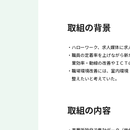
取組の背景
ハローワーク、求人媒体に求
職員の定着率を上げながら新
業効率・動線の改善やＩＣＴ
職場環境改善には、室内環境
整えたいと考えていた。
取組の内容
事業所独自で集計データ（世