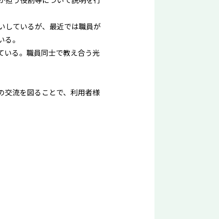
いしているが、最近では職員が
いる。
ている。職員同士で教え合う光
の交流を図ることで、利用者様