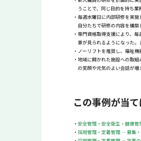
うことで、同じ目的を持ち業
毎週水曜日に内部研修を実施
自分たちで研修の内容を構築
専門資格取得支援により、毎
景が見られるようになった。
ノーリフトを推奨し、福祉機
地域に開かれた施設への取組
の笑顔や元気のよい会話が増
この事例が当て
安全管理・安全衛生・健康管理
採用管理・定着管理 ― 募集
採用管理・定着管理 ― 定着