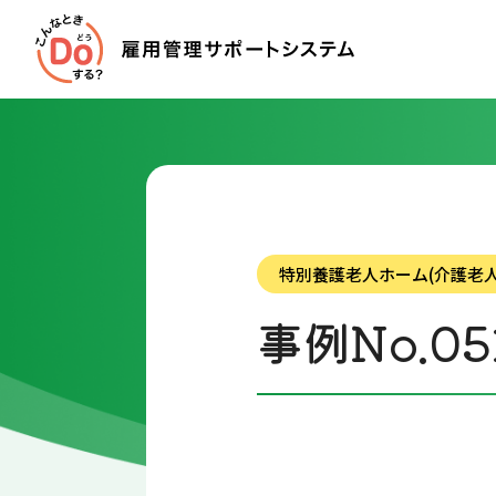
特別養護老人ホーム(介護老人
事例No.05