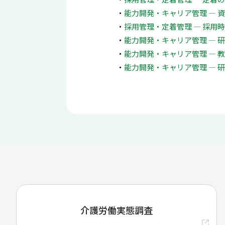
能力開発・キャリア管理 ― 
採用管理・定着管理 ― 採用
能力開発・キャリア管理 ― 
能力開発・キャリア管理 ― 
能力開発・キャリア管理 ― 
介護労働実態調査