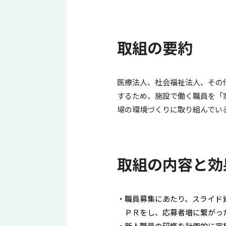
取組の要約
医療法人、社会福祉法人、その
するため、施設で働く職員を「
場の環境づくりに取り組んでい
取組の内容と効
職員募集にあたり、スライド
ＰＲをし、応募者増に繋がっ
新人職員の研修を計画的に実