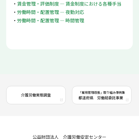
賃金管理・評価制度 ― 賃金制度における各種手当
労働時間・配置管理 ― 夜勤対応
労働時間・配置管理 ― 時間管理
「雇用管理改善」取り組み事例集
介護労働実態調査
都道府県 労働局委託事業
公益財団法人 介護労働安定センター