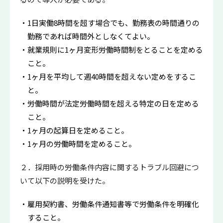
1日実働8時間を超す場合でも、勤務表の時間通りの
勤務であれば時間外としなくてよい。
就業規則に1ヶ月変形労働時間制をとることを定める
こと。
1ヶ月を平均して週40時間を超えない定めをするこ
と。
労働時間が法定労働時間を超える特定の日を定める
こと。
1ヶ月の起算日を定めること。
1ヶ月の労働時間を定めること。
２．採用時の労働条件内容に関するトラブル回避につ
いて以下の説明を受けた。
雇用契約書、労働条件通知書等で労働条件を明確化
すること。