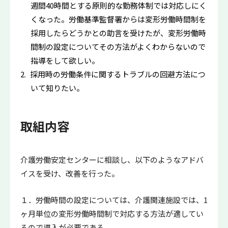
週間40時間とする原則的な勤務体制では対応しにく
くなった。労働基準監督署からは変形労働時間制を
採用したらどうかとの助言を受けたが、変形労働時
間制の設定についてその方法がよくわからないので
指導をして欲しい。
採用時の労働条件に関するトラブルの回避方法につ
いて知りたい。
取組内容
介護労働安定センターに相談し、以下のようなアドバ
イスを受け、改善を行った。
１．労働時間の設定については、介護関連施設では、1
ヶ月単位の変形労働時間制で対応する方法が適してい
るので導入が必要である。