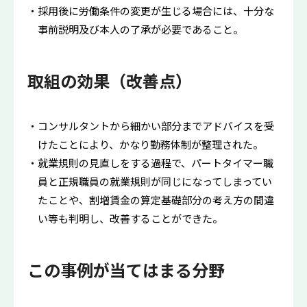
採用後に労働条件の変更が生じる場合には、十分な
事前説明及び本人の了承が必要であること。
取組の効果（改善点）
コンサルタントから細かい部分までアドバイスを受
けたことにより、かなり勤務体制が整理された。
就業規則の見直しをする過程で、パートタイマー職
員と正規職員の就業規則が同じになってしまってい
たことや、割増賃金の算定基礎部分の考え方の間違
い等も判明し、改善することができた。
この事例が当てはまる分野