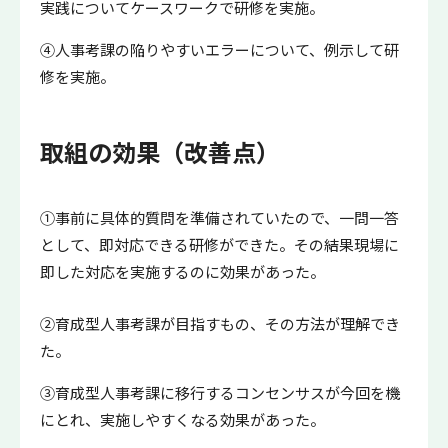
実践についてケースワークで研修を実施。
④人事考課の陥りやすいエラーについて、例示して研
修を実施。
取組の効果（改善点）
①事前に具体的質問を準備されていたので、一問一答
として、即対応できる研修ができた。その結果現場に
即した対応を実施するのに効果があった。
②育成型人事考課が目指すもの、その方法が理解でき
た。
③育成型人事考課に移行するコンセンサスが今回を機
にとれ、実施しやすくなる効果があった。