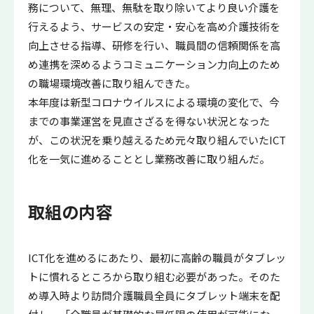
務について、無理、無駄を取り除いてより良い介護を
行えるよう、サービスの安定・安心を高め介護技術を
向上させる指導、研修を行い、職員間の信頼関係を高
め連携を深めるようコミュニケーション力向上のため
の職場環境改善に取り組んできた。
本年度は新型コロナウイルスによる環境の変化で、今
までの事業運営を見直さざるを得ない状況となった
が、この状況を乗り越えるため元々取り組んでいたICT
化を一気に進めることとし業務改善に取り組んだ。
取組の内容
ICT化を進めるにあたり、最初に高齢の職員がタブレッ
トに慣れるところから取り組む必要があった。そのた
め導入時より訪問介護職員全員にタブレット端末を配