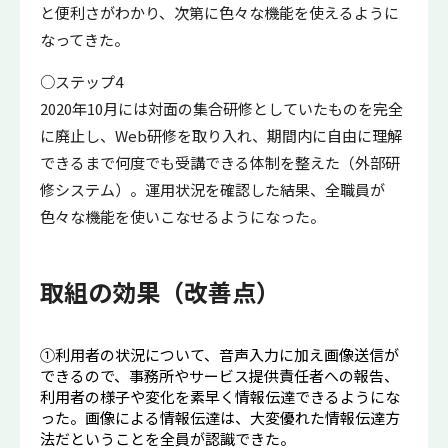
と便利さがわかり、次第に色々な機能を使えるように
なってきた。
○ステップ4
2020年10月には対面の集合研修としていたものを完全
に廃止し、Web研修を取り入れ、期間内に自由に理解
できるまで何度でも受講できる体制を整えた（外部研
修システム）。運用状況を確認した結果、全職員が
色々な機能を使いこなせるようになった。
取組の効果（改善点）
①利用者の状況について、音声入力に加え画像送信が
できるので、事務所やサービス提供責任者への報告、
利用者の様子や変化を素早く情報伝達できるようにな
った。画像による情報伝達は、大変優れた情報伝達方
法だということを全員が認識できた。