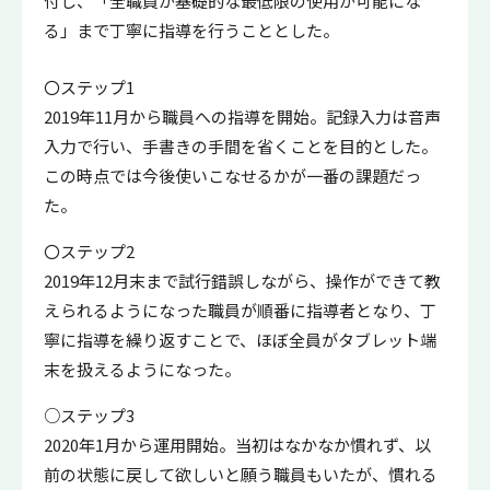
付し、「全職員が基礎的な最低限の使用が可能にな
る」まで丁寧に指導を行うこととした。
〇ステップ1
2019年11月から職員への指導を開始。記録入力は音声
入力で行い、手書きの手間を省くことを目的とした。
この時点では今後使いこなせるかが一番の課題だっ
た。
〇ステップ2
2019年12月末まで試行錯誤しながら、操作ができて教
えられるようになった職員が順番に指導者となり、丁
寧に指導を繰り返すことで、ほぼ全員がタブレット端
末を扱えるようになった。
○ステップ3
2020年1月から運用開始。当初はなかなか慣れず、以
前の状態に戻して欲しいと願う職員もいたが、慣れる