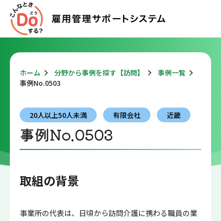
ホーム
分野から事例を探す【訪問】
事例一覧
事例No.0503
20人以上50人未満
有限会社
近畿
事例No.0503
取組の背景
事業所の代表は、日頃から訪問介護に携わる職員の業