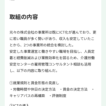
取組の内容
元々の株式会社の事業所は既にICT化が進んでおり、更
に若い職員が多く勢いがあり、収入も安定していたこ
とから、2つの事業所の統合を検討した。
安定した事業運営と働きやすい職場を目指し、人員定
着と経費削減および業務効率化を図るため、介護労働
安定センターの雇用管理コンサルタント相談も活用
し、以下の内容に取り組んだ。
①就業規則と賃金形態の見直し
・労働時間や休日の決定方法 ・賃金の決定方法 ・
キャリアパスの再構築 ・評価制度
②ICTの導入