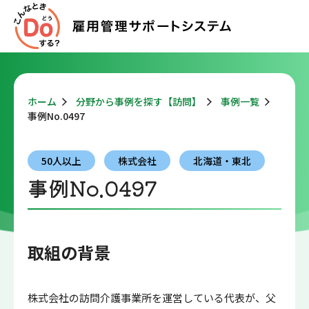
ホーム
分野から事例を探す【訪問】
事例一覧
事例No.0497
50人以上
株式会社
北海道・東北
事例No.0497
取組の背景
株式会社の訪問介護事業所を運営している代表が、父