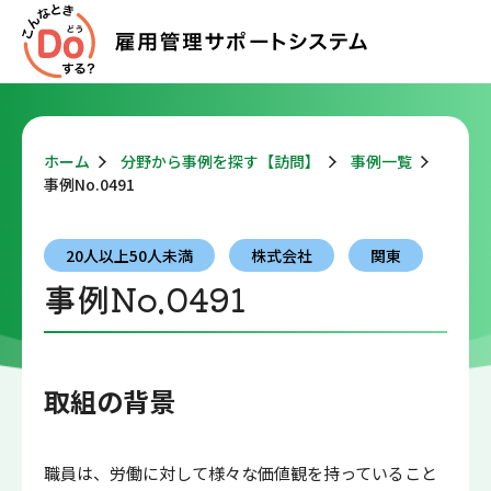
ホーム
分野から事例を探す【訪問】
事例一覧
事例No.0491
20人以上50人未満
株式会社
関東
事例No.0491
取組の背景
職員は、労働に対して様々な価値観を持っていること