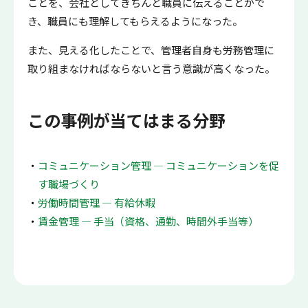
ことを、会社としてきちんと職員に伝えることがで
き、職員にも理解してもらえるようになった。
また、見える化したことで、管理者自身も労務管理に
取り組まなければならないと言う意識が高くなった。
この事例が当てはまる分野
コミュニケーション管理 ― コミュニケーションを促
す職場づくり
労働時間管理 ― 有給休暇
賃金管理 ― 手当（資格、通勤、時間外手当等）