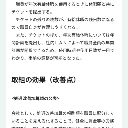
職員が年次有給休暇を使用するときに休暇願と共に
チケットを提出する。
チケットの残りの枚数が、有給休暇の残日数になる
ので職員自身が管理しやすくなる。
また、チケットのほか、年次有給休暇については年
間計画を提出し、社内ＬＡＮによって職員全員の年間
計画が閲覧できるため、使用時期や使用日数が一目で
わかり、事前の調整が可能となった。
取組の効果（改善点）
<処遇改善加算額の公表>
会社として、処遇改善加算の報酬額を職員に配分して
いることを見える化することで、健全に賃金等の労務