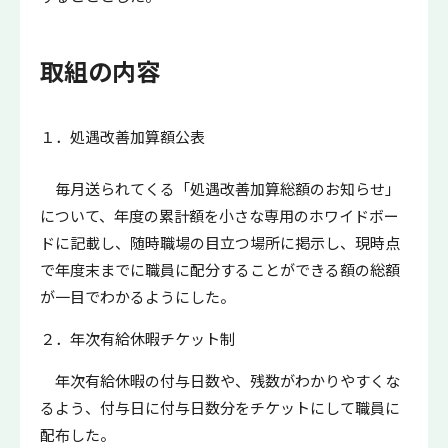
取組の内容
１．処遇改善加算額公表
毎月送られてくる「処遇改善加算総額のお知らせ」
について、年度の累計額を小さな専用のホワイドボー
ドに記載し、随時職場の目立つ場所に掲示し、現時点
で年度末までに職員に配分することができる額の総額
が一目でわかるようにした。
２．年次有給休暇チケット制
年次有給休暇の付与日数や、残数がわかりやすくな
るよう、付与日に付与日数分をチケットにして職員に
配布した。