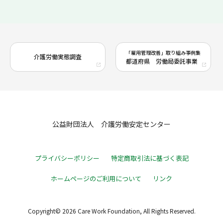
「雇用管理改善」取り組み事例集
介護労働実態調査
都道府県 労働局委託事業
公益財団法人 介護労働安定センター
プライバシーポリシー
特定商取引法に基づく表記
ホームページのご利用について
リンク
Copyright© 2026 Care Work Foundation, All Rights Reserved.