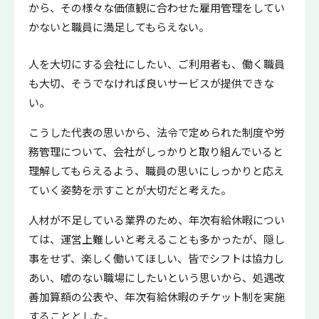
から、その様々な価値観に合わせた雇用管理をしてい
かないと職員に満足してもらえない。
人を大切にする会社にしたい、ご利用者も、働く職員
も大切、そうでなければ良いサービスが提供できな
い。
こうした代表の思いから、法令で定められた制度や労
務管理について、会社がしっかりと取り組んでいると
理解してもらえるよう、職員の思いにしっかりと応え
ていく姿勢を示すことが大切だと考えた。
人材が不足している業界のため、年次有給休暇につい
ては、運営上難しいと考えることも多かったが、隠し
事をせず、楽しく働いてほしい、皆でシフトは協力し
あい、嘘のない職場にしたいという思いから、処遇改
善加算額の公表や、年次有給休暇のチケット制を実施
することとした。