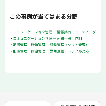
この事例が当てはまる分野
コミュニケーション管理 ― 情報共有・ミーティング
コミュニケーション管理 ― 連絡手段・体制
配置管理・稼働管理 ― 稼働管理（シフト管理）
配置管理・稼働管理 ― 緊急連絡・トラブル対応
「雇用管理改善」取り組み事例集