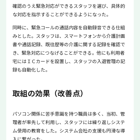
確認のうえ緊急対応ができるスタッフを選び、具体的
な対応を指示することができるようになった。
同時に、緊急コールの通話内容を自動録音できる仕組
みとした。スタッフは、スマートフォンから介護計画
書や通話記録、既往歴等の介護に関する記録を確認で
き、緊急対応につなげることができる。他にも利用者
宅にはＩＣカードを設置し、スタッフの入退管理の記
録も自動化した。
取組の効果（改善点）
パソコン関係に苦手意識を持つ職員は多く、当初、管
理者が率先して利用し、スタッフには繰り返しシステ
ム使用の教育をした。システム会社の支援も円滑な導
入に繋がった。