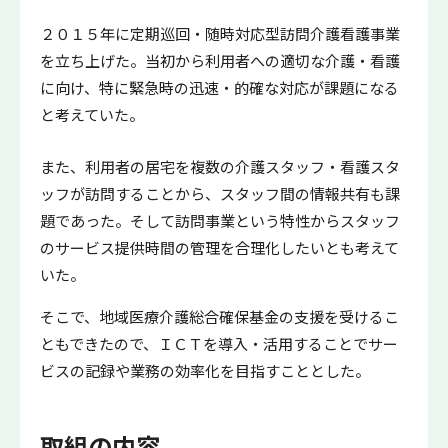
２０１５年に定期巡回・随時対応型訪問介護看護事業
を立ち上げた。当初から利用者への適切な介護・看護
に向け、特に緊急時の迅速・的確な対応が課題になる
と考えていた。
また、利用者の居宅を複数の介護スタッフ・看護スタ
ッフが訪問することから、スタッフ間の情報共有も課
題であった。そして訪問事業という特性からスタッフ
のサービス提供時間の管理を合理化したいとも考えて
いた。
そこで、地域医療介護総合確保基金の支援を受けるこ
ともできたので、ＩＣＴを導入・活用することでサー
ビスの記録や業務の効率化を目指すこととした。
取組の内容