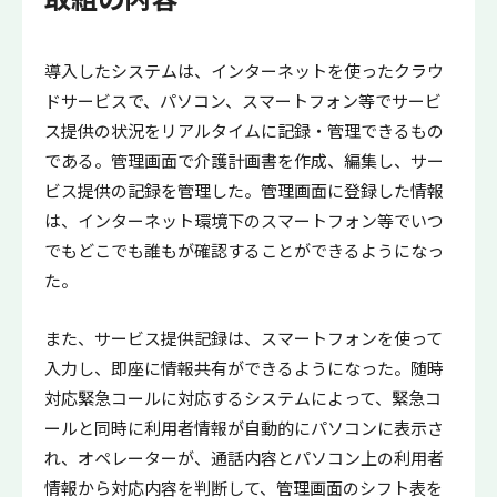
導入したシステムは、インターネットを使ったクラウ
ドサービスで、パソコン、スマートフォン等でサービ
ス提供の状況をリアルタイムに記録・管理できるもの
である。管理画面で介護計画書を作成、編集し、サー
ビス提供の記録を管理した。管理画面に登録した情報
は、インターネット環境下のスマートフォン等でいつ
でもどこでも誰もが確認することができるようになっ
た。
また、サービス提供記録は、スマートフォンを使って
入力し、即座に情報共有ができるようになった。随時
対応緊急コールに対応するシステムによって、緊急コ
ールと同時に利用者情報が自動的にパソコンに表示さ
れ、オペレーターが、通話内容とパソコン上の利用者
情報から対応内容を判断して、管理画面のシフト表を