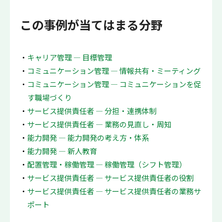
この事例が当てはまる分野
キャリア管理 ― 目標管理
コミュニケーション管理 ― 情報共有・ミーティング
コミュニケーション管理 ― コミュニケーションを促
す職場づくり
サービス提供責任者 ― 分担・連携体制
サービス提供責任者 ― 業務の見直し・周知
能力開発 ― 能力開発の考え方・体系
能力開発 ― 新人教育
配置管理・稼働管理 ― 稼働管理（シフト管理）
サービス提供責任者 ― サービス提供責任者の役割
サービス提供責任者 ― サービス提供責任者の業務サ
ポート