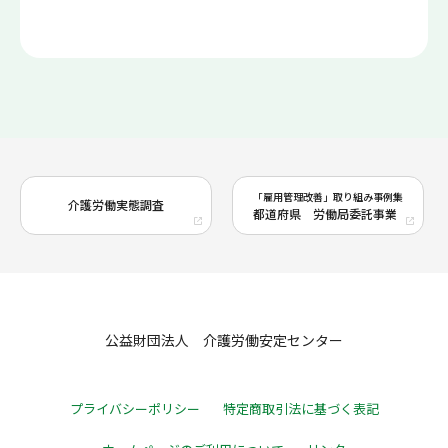
「雇用管理改善」取り組み事例集
介護労働実態調査
都道府県 労働局委託事業
公益財団法人 介護労働安定センター
プライバシーポリシー
特定商取引法に基づく表記