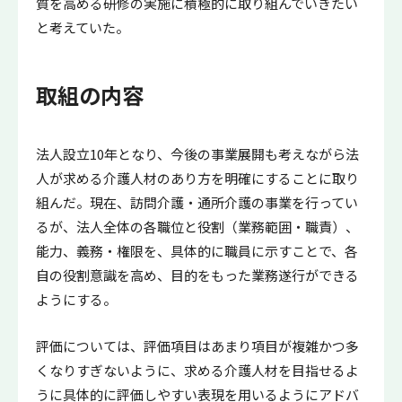
質を高める研修の実施に積極的に取り組んでいきたい
と考えていた。
取組の内容
法人設立10年となり、今後の事業展開も考えながら法
人が求める介護人材のあり方を明確にすることに取り
組んだ。現在、訪問介護・通所介護の事業を行ってい
るが、法人全体の各職位と役割（業務範囲・職責）、
能力、義務・権限を、具体的に職員に示すことで、各
自の役割意識を高め、目的をもった業務遂行ができる
ようにする。
評価については、評価項目はあまり項目が複雑かつ多
くなりすぎないように、求める介護人材を目指せるよ
うに具体的に評価しやすい表現を用いるようにアドバ