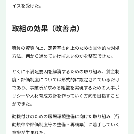
イスを受けた。
取組の効果（改善点）
職員の資質向上、定着率の向上のための具体的な対処
方法、何から進めていけばよいのかを整理できた。
とくに不満足要因を解消するための取り組み、賃金制
度・評価制度については形式的に設定されているだけ
であり、事業所が求める組織を実現するための人事ポ
リシーや人材育成方針を作っていく方向を目指すこと
ができた。
動機付けのための職場環境整備に向けた取り組み（行
動規律や評価制度等の整備・再構築）に着手していく
意識が生まれた。