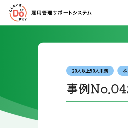
20人以上50人未満
株
事例No.04