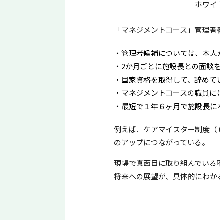
ホワイト・ブロンズ・
「マネジメントコース」管理者
管理者候補については、本人
2か月ごとに施設長との面談
国家資格を取得して、辞めて
マネジメントコースの職員に
最短で１年６ヶ月で施設長に
例えば、ケアマイスター制度（
のアップにつながっている。
現場で真面目に取り組んでいる
将来への展望が、具体的にわか