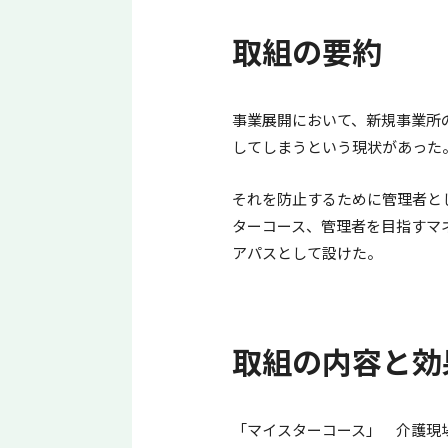
取組の要約
事業展開において、新規事業所
してしまうという現状があった
それを防止するために管理者と
ターコース、管理者を目指すマ
アパスとして設けた。
取組の内容と効
「マイスターコース」 介護現