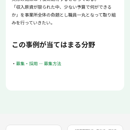
「収入原資が限られた中、少ない予算で何ができる
か」を事業所全体の命題とし職員一丸となって取り組
みを行っていきたい。
この事例が当てはまる分野
募集・採用 ― 募集方法