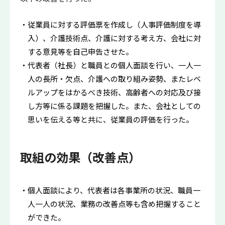
従業員に対する評価票を作成し（人事評価制度を導
入）、介護技術点、介護に対する考え方、会社に対
する意見等を自己申告させた。
代表者（社長）と職員との個人面談を行い、一人一
人の長所・欠点、介護への取り組み姿勢、またレベ
ルアップをはかるべき技術、高齢者への対応及び接
し方等に係る課題を把握した。また、会社としての
思いを伝える等と共に、従業員の評価を行った。
取組の効果（改善点）
個人面談により、代表者は各事業所の状況、職員一
人一人の状況、業務の改善点等も含め把握すること
ができた。