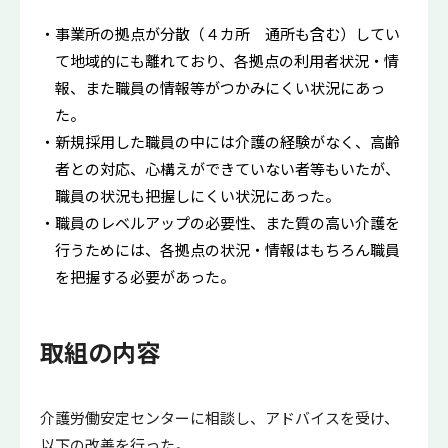
事業所の拠点が分散（４カ所 通所も含む）してい
て地域的にも離れており、各拠点の利用者状況・情
報、また職員の情報等がつかみにくい状況にあっ
た。
新規採用した職員の中には介護の経験がなく、高齢
者との対応、心構えができていない者等もいたが、
職員の状況も把握しにくい状況にあった。
職員のレベルアップの必要性、また質の高い介護を
行うためには、各拠点の状況・情報はもちろん職員
を把握する必要があった。
取組の内容
介護労働安定センターに相談し、アドバイスを受け、
以下の改善を行った。