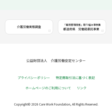
「雇用管理改善」取り組み事例集
介護労働実態調査
都道府県 労働局委託事業
公益財団法人 介護労働安定センター
プライバシーポリシー
特定商取引法に基づく表記
ホームページのご利用について
リンク
Copyright© 2026 Care Work Foundation, All Rights Reserved.