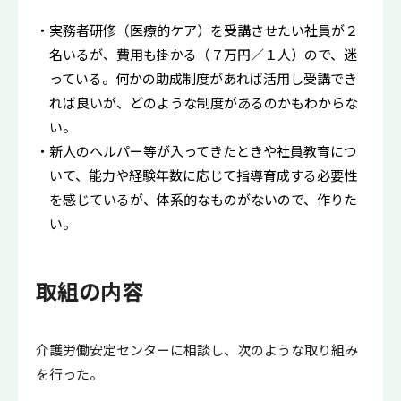
実務者研修（医療的ケア）を受講させたい社員が２
名いるが、費用も掛かる（７万円／１人）ので、迷
っている。何かの助成制度があれば活用し受講でき
れば良いが、どのような制度があるのかもわからな
い。
新人のヘルパー等が入ってきたときや社員教育につ
いて、能力や経験年数に応じて指導育成する必要性
を感じているが、体系的なものがないので、作りた
い。
取組の内容
介護労働安定センターに相談し、次のような取り組み
を行った。