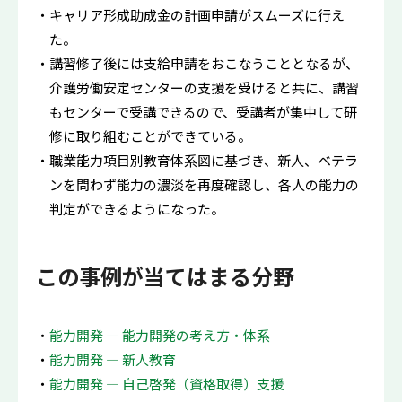
キャリア形成助成金の計画申請がスムーズに行え
た。
講習修了後には支給申請をおこなうこととなるが、
介護労働安定センターの支援を受けると共に、講習
もセンターで受講できるので、受講者が集中して研
修に取り組むことができている。
職業能力項目別教育体系図に基づき、新人、ベテラ
ンを問わず能力の濃淡を再度確認し、各人の能力の
判定ができるようになった。
この事例が当てはまる分野
能力開発 ― 能力開発の考え方・体系
能力開発 ― 新人教育
能力開発 ― 自己啓発（資格取得）支援