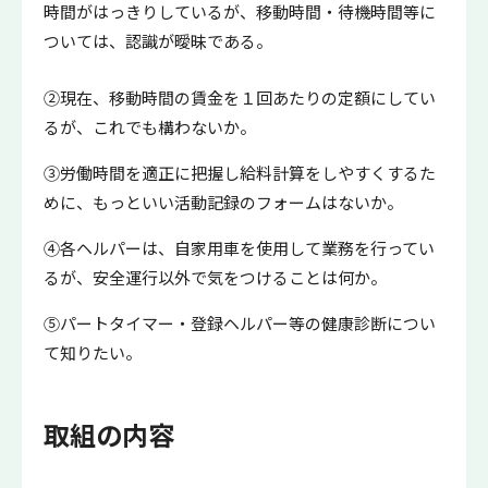
時間がはっきりしているが、移動時間・待機時間等に
ついては、認識が曖昧である。
②現在、移動時間の賃金を１回あたりの定額にしてい
るが、これでも構わないか。
③労働時間を適正に把握し給料計算をしやすくするた
めに、もっといい活動記録のフォームはないか。
④各ヘルパーは、自家用車を使用して業務を行ってい
るが、安全運行以外で気をつけることは何か。
⑤パートタイマー・登録ヘルパー等の健康診断につい
て知りたい。
取組の内容