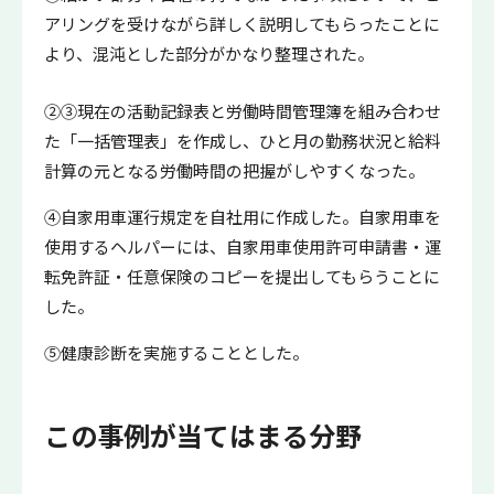
アリングを受けながら詳しく説明してもらったことに
より、混沌とした部分がかなり整理された。
②③現在の活動記録表と労働時間管理簿を組み合わせ
た「一括管理表」を作成し、ひと月の勤務状況と給料
計算の元となる労働時間の把握がしやすくなった。
④自家用車運行規定を自社用に作成した。自家用車を
使用するヘルパーには、自家用車使用許可申請書・運
転免許証・任意保険のコピーを提出してもらうことに
した。
⑤健康診断を実施することとした。
この事例が当てはまる分野