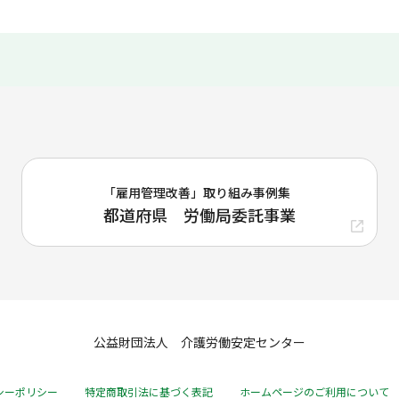
「雇用管理改善」取り組み事例集
都道府県 労働局委託事業
公益財団法人 介護労働安定センター
シーポリシー
特定商取引法に基づく表記
ホームページのご利用について