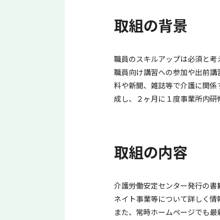
取組の背景
職員のスキルアップは必須と考
職員向け講習への参加や出前講
料や新聞、雑誌等で介護に関係
成し、２ヶ月に１度事業所内研
取組の内容
介護労働安定センター発行の書
ネイト事業等について詳しく情
また、常時ホームページでも最