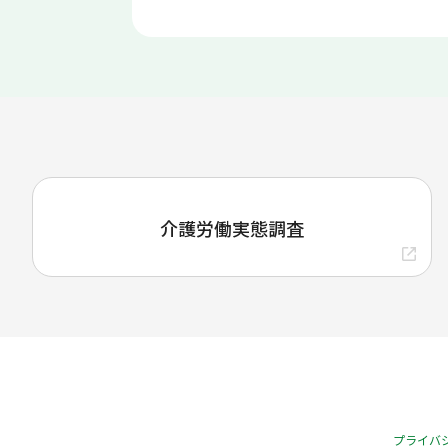
介護労働実態調査
プライバ