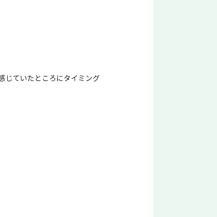
感じていたところにタイミング