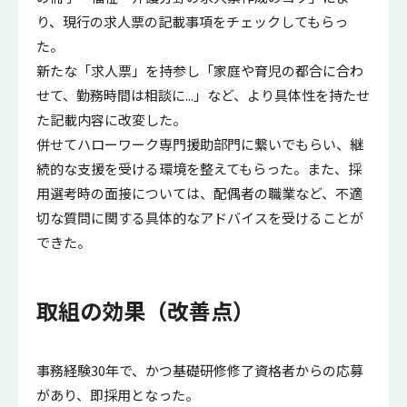
り、現行の求人票の記載事項をチェックしてもらっ
た。
新たな「求人票」を持参し「家庭や育児の都合に合わ
せて、勤務時間は相談に...」など、より具体性を持たせ
た記載内容に改変した。
併せてハローワーク専門援助部門に繋いでもらい、継
続的な支援を受ける環境を整えてもらった。また、採
用選考時の面接については、配偶者の職業など、不適
切な質問に関する具体的なアドバイスを受けることが
できた。
取組の効果（改善点）
事務経験30年で、かつ基礎研修修了資格者からの応募
があり、即採用となった。