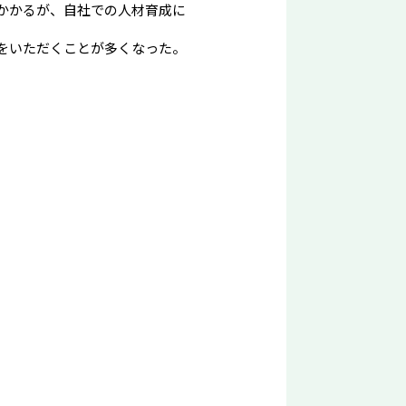
かかるが、自社での人材育成に
をいただくことが多くなった。