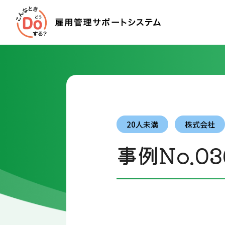
20人未満
株式会社
事例No.03