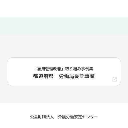
「雇用管理改善」取り組み事例集
都道府県 労働局委託事業
公益財団法人 介護労働安定センター