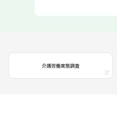
介護労働実態調査