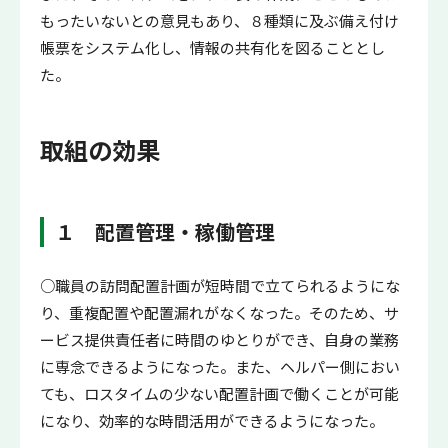
もったいないとの意見もあり、８種類に及ぶ備え付け
帳票をシステム化し、情報の共有化を図ることとし
た。
取組の効果
１ 配置管理・稼働管理
○職員の訪問配置計画が短時間で立てられるようにな
り、重複配置や配置漏れがなくなった。そのため、サ
ービス提供責任者に時間のゆとりができ、自身の業務
に専念できるようになった。また、ヘルパー側におい
ても、ロスタイムの少ない配置計画で働くことが可能
になり、効率的な時間活用ができるようになった。