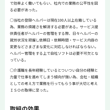
で効率よく働いてもらい、社内での業務の公平性を図
る必要があった。
○当社の登録ヘルパーは現在100人以上在籍している
為、業務の煩雑さを解消する必要がある。サービス提
供責任者がヘルパーの管理をする際、日々ヘルパーの
就労状況を把握し依頼日・依頼時間・サービス内容の
変更などさまざまな変化に対応しなければならない。
ヘルパー管理をする上で自社ソフトは必要不可欠とな
っている。
○介護職を長年経験しているとついつい自分の経験と
力量で仕事を進めてしまう傾向が強い為、会社・組織
としての考え方で業務を行ってもらう事が大切と考え
ＩＳＯの取得に至った。
取組の効果