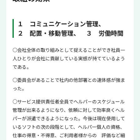
１ コミュニケーション管理、
２ 配置・移動管理、 ３ 労働時間
○会社全体の取り組みとして捉えることができ社員一
人ひとりが会社に貢献している実感が持てているよう
である。
○委員会があることで社内の他部署との連体感が強ま
った。
○サービス提供責任者全員でヘルパ－のスケジュール
管理が出来るようになり、依頼に対して効率良くヘル
パーが派遣できるようになった。今後は現在使用して
いるソフトの次の段階として、ヘルパー個人の資格、
仕事の得意・不得意、ご利用者様からの 評価など細