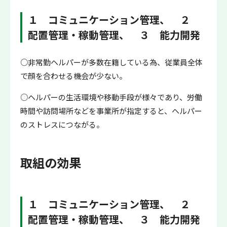
１ コミュニケーション管理、 ２
配置管理・稼動管理、 ３ 能力開発
○非常勤ヘルパーが多数在籍している為、従業員全体
で顔を合わせる機会が少ない。
○ヘルパーの生活環境や移動手段が様々であり、労働
時間や訪問場所などを事業所が指定すると、ヘルパー
のストレスにつながる。
取組の効果
１ コミュニケーション管理、 ２
配置管理・稼動管理、 ３ 能力開発