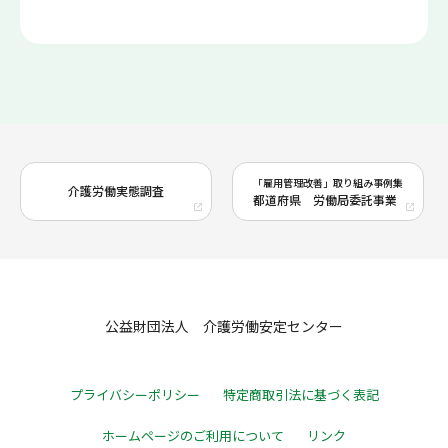
「雇用管理改善」取り組み事例集
介護労働実態調査
都道府県 労働局委託事業
公益財団法人 介護労働安定センター
プライバシーポリシー
特定商取引法に基づく表記
ホームページのご利用について
リンク