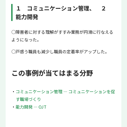
１ コミュニケーション管理、 ２
能力開発
○障害者に対する理解がすすみ業務が円滑に行なえる
ようになった。
○戸惑う職員も減少し職員の定着率がアップした。
この事例が当てはまる分野
コミュニケーション管理 ― コミュニケーションを促
す職場づくり
能力開発 ― OJT