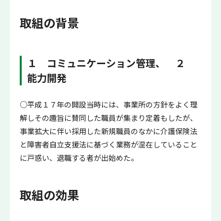
取組の背景
１ コミュニケーション管理、 ２
能力開発
○平成１７年の開設当時には、事業所の方針をよく理
解しその趣旨に賛同した職員が集まり定着もしたが、
事業拡大に伴い採用した新規職員のなかに介護保険法
と障害者自立支援法に基づく業務が混在していること
に戸惑い、退職する者が出始めた。
取組の効果