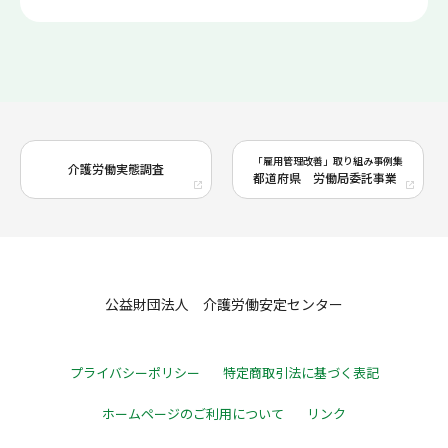
「雇用管理改善」取り組み事例集
介護労働実態調査
都道府県 労働局委託事業
公益財団法人 介護労働安定センター
プライバシーポリシー
特定商取引法に基づく表記
ホームページのご利用について
リンク