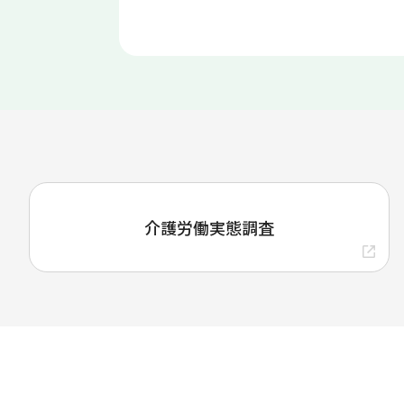
介護労働実態調査