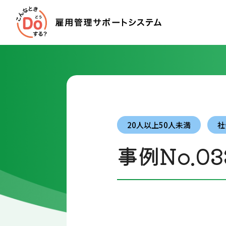
20人以上50人未満
社
事例No.03