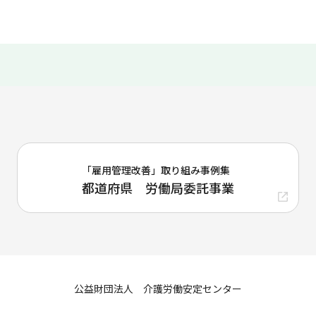
「雇用管理改善」取り組み事例集
都道府県 労働局委託事業
公益財団法人 介護労働安定センター