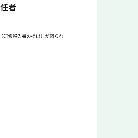
責任者
（研修報告書の提出）が図られ