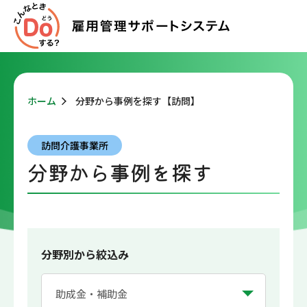
ホーム
分野から事例を探す【訪問】
訪問介護事業所
分野から事例を探す
分野別から絞込み