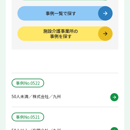
事例一覧で探す
施設介護事業所の
事例を探す
事例No.0522
50人未満／株式会社／九州
事例No.0521