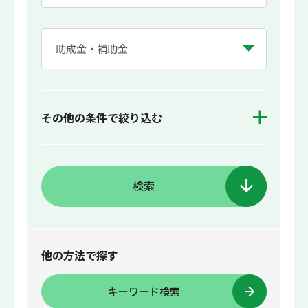
その他の条件で絞り込む
検索
他の方法で探す
キーワード検索